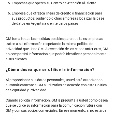
Empresas que operen su Centro de Atención al Cliente
Empresa que ofrezca líneas de crédito o financiación para
sus productos; pudiendo dichas empresas localizar la base
de datos en Argentina o en terceros países
GM toma todas las medidas posibles para que tales empresas
traten a su información respetando la misma política de
privacidad que tiene GM. A excepción de los casos anteriores, GM
no compartirá información que podría identificar personalmente
a sus clientes.
¿Cómo desea que se utilice la información?
Al proporcionar sus datos personales, usted está autorizando
automáticamente a GM a utilizarlos de acuerdo con esta Política
de Seguridad y Privacidad.
Cuando solicita información, GM le pregunta a usted cómo desea
que se utilice su información para la comunicación futura con
GM y con sus socios comerciales. En ese momento, si no está de