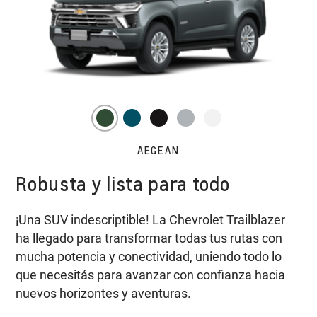
AEGEAN
Robusta y lista para todo
¡Una SUV indescriptible! La Chevrolet Trailblazer
ha llegado para transformar todas tus rutas con
mucha potencia y conectividad, uniendo todo lo
que necesitás para avanzar con confianza hacia
nuevos horizontes y aventuras.