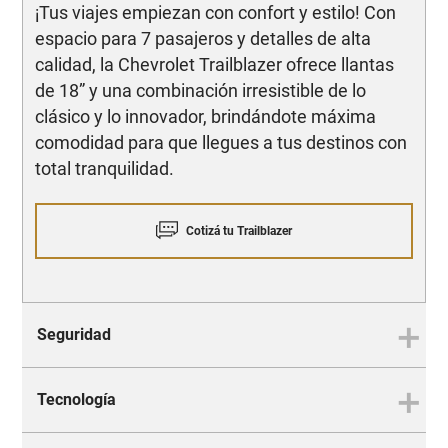
¡Tus viajes empiezan con confort y estilo! Con
espacio para 7 pasajeros y detalles de alta
calidad, la Chevrolet Trailblazer ofrece llantas
de 18” y una combinación irresistible de lo
clásico y lo innovador, brindándote máxima
comodidad para que llegues a tus destinos con
total tranquilidad.
Cotizá tu Trailblazer
Seguridad
Tecnología
SEGURIDAD
Protección de otro nivel