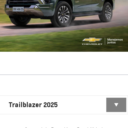
Trailblazer 2025