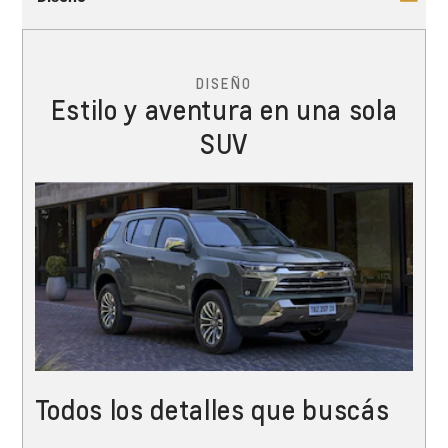
DISEÑO
Estilo y aventura en una sola
SUV
Todos los detalles que buscás