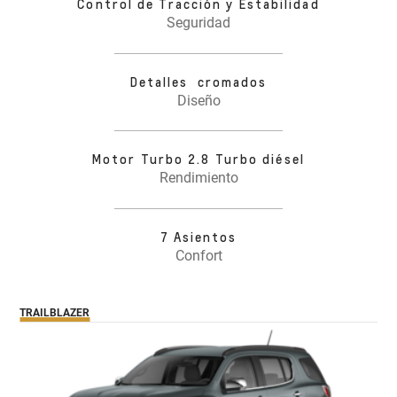
Control de Tracción y Estabilidad
Seguridad
Detalles cromados
Diseño
Motor Turbo 2.8 Turbo diésel
Rendimiento
7 Asientos
Confort
TRAILBLAZER