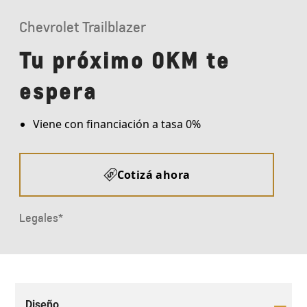
Diseño