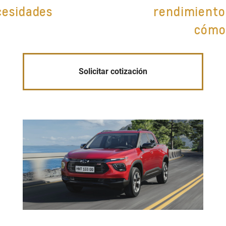
cesidades
rendimiento
cómo
Solicitar cotización