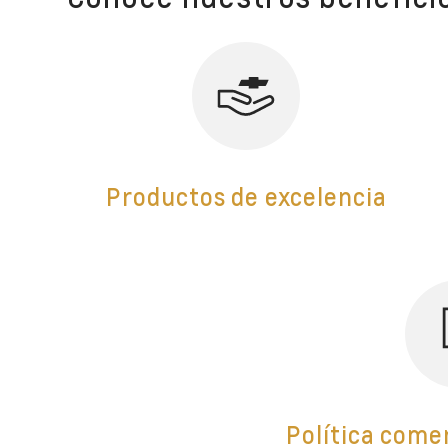
Productos de excelencia
Política come