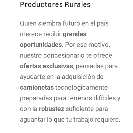
Productores Rurales
Quien siembra futuro en el país
merece recibir
grandes
oportunidades
. Por ese motivo,
nuestro concesionario te ofrece
ofertas exclusivas
, pensadas para
ayudarte en la adquisición de
camionetas
tecnológicamente
preparadas para terrenos difíciles y
con la
robustez
suficiente para
aguantar lo que tu trabajo requiere.