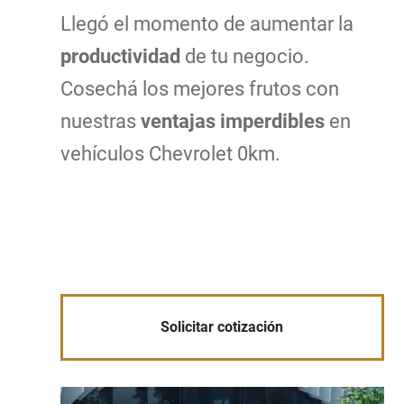
Llegó el momento de aumentar la
productividad
de tu negocio.
Cosechá los mejores frutos con
nuestras
ventajas imperdibles
en
vehículos Chevrolet 0km.
Solicitar cotización