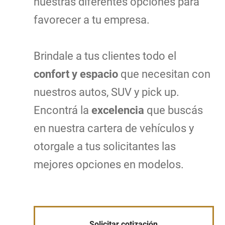
nuestras diferentes opciones para
favorecer a tu empresa.
Brindale a tus clientes todo el
confort y espacio
que necesitan con
nuestros autos, SUV y pick up.
Encontrá la
excelencia
que buscás
en nuestra cartera de vehículos y
otorgale a tus solicitantes las
mejores opciones en modelos.
Solicitar cotización