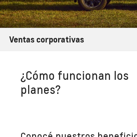
Ventas corporativas
¿Cómo funcionan los
planes?
Conocé nuestros beneficio