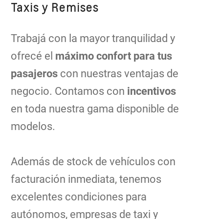
Taxis y Remises
Trabajá con la mayor tranquilidad y
ofrecé el
máximo confort para tus
pasajeros
con nuestras ventajas de
negocio. Contamos con
incentivos
en toda nuestra gama disponible de
modelos.
Además de stock de vehículos con
facturación inmediata, tenemos
excelentes condiciones para
autónomos, empresas de taxi y