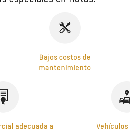
Bajos costos de
mantenimiento
rcial adecuada a
Vehículos