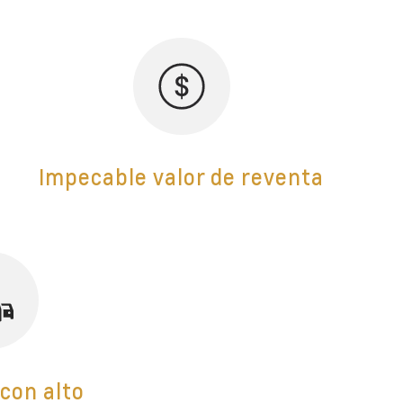
Impecable valor de reventa
 con alto