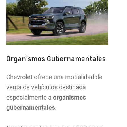
Organismos Gubernamentales
Chevrolet ofrece una modalidad de
venta de vehículos destinada
especialmente a
organismos
gubernamentales
.