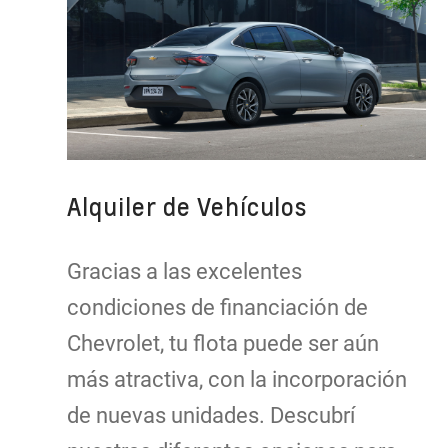
Alquiler de Vehículos
Gracias a las excelentes
condiciones de financiación de
Chevrolet, tu flota puede ser aún
más atractiva, con la incorporación
de nuevas unidades. Descubrí