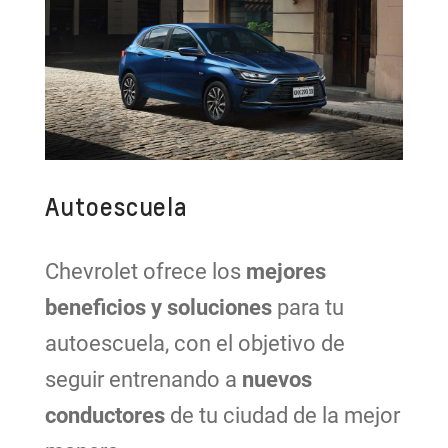
Autoescuela
Chevrolet ofrece los
mejores
beneficios y soluciones
para tu
autoescuela, con el objetivo de
seguir entrenando a
nuevos
conductores
de tu ciudad de la mejor