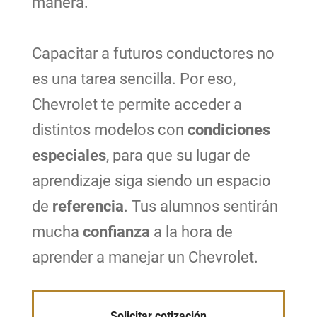
manera.
Capacitar a futuros conductores no
es una tarea sencilla. Por eso,
Chevrolet te permite acceder a
distintos modelos con
condiciones
especiales
, para que su lugar de
aprendizaje siga siendo un espacio
de
referencia
. Tus alumnos sentirán
mucha
confianza
a la hora de
aprender a manejar un Chevrolet.
Solicitar cotización