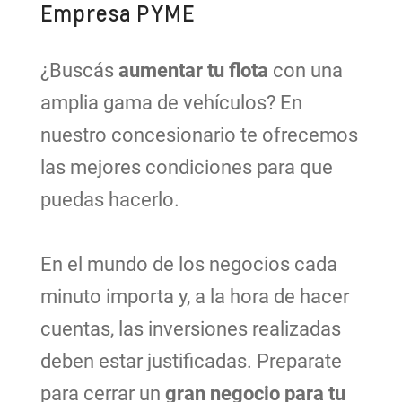
Empresa PYME
¿Buscás
aumentar tu flota
con una
amplia gama de vehículos? En
nuestro concesionario te ofrecemos
las mejores condiciones para que
puedas hacerlo.
En el mundo de los negocios cada
minuto importa y, a la hora de hacer
cuentas, las inversiones realizadas
deben estar justificadas. Preparate
para cerrar un
gran negocio para tu