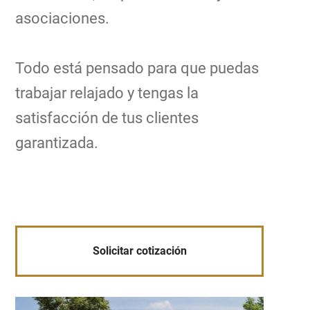
asociaciones.
Todo está pensado para que puedas
trabajar relajado y tengas la
satisfacción de tus clientes
garantizada.
Solicitar cotización