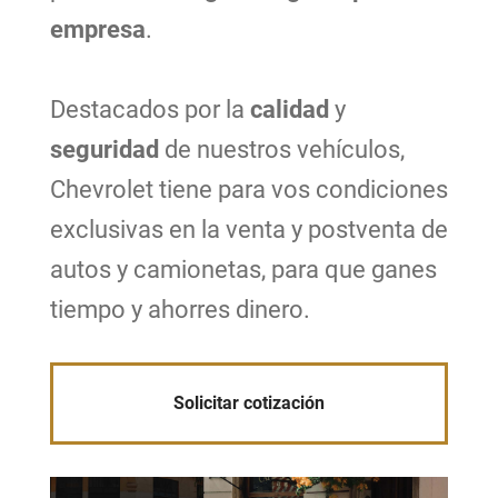
empresa
.
Destacados por la
calidad
y
seguridad
de nuestros vehículos,
Chevrolet tiene para vos condiciones
exclusivas en la venta y postventa de
autos y camionetas, para que ganes
tiempo y ahorres dinero.
Solicitar cotización